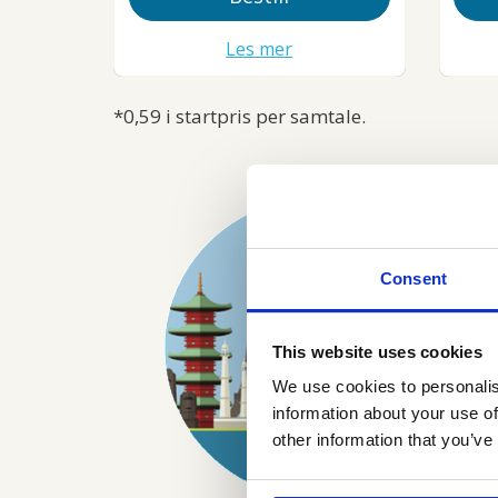
Les mer
*0,59 i startpris per samtale.
Consent
This website uses cookies
We use cookies to personalis
information about your use of
other information that you’ve