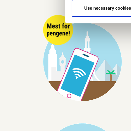
Use necessary cookies